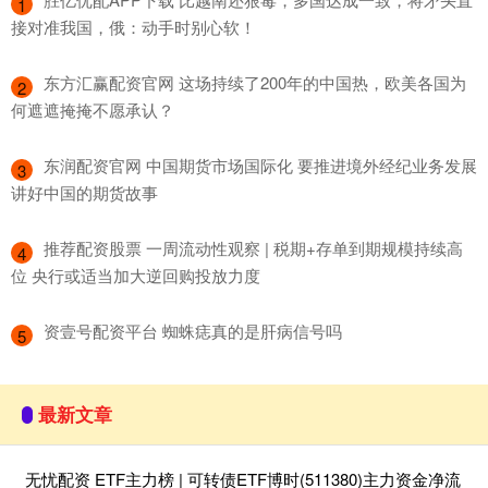
1
接对准我国，俄：动手时别心软！
​东方汇赢配资官网 这场持续了200年的中国热，欧美各国为
2
何遮遮掩掩不愿承认？
​东润配资官网 中国期货市场国际化 要推进境外经纪业务发展
3
讲好中国的期货故事
​推荐配资股票 一周流动性观察 | 税期+存单到期规模持续高
4
位 央行或适当加大逆回购投放力度
​资壹号配资平台 蜘蛛痣真的是肝病信号吗
5
最新文章
无忧配资 ETF主力榜 | 可转债ETF博时(511380)主力资金净流