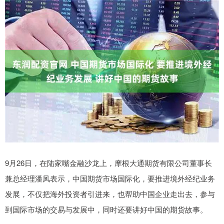
9月26日，在陆家嘴金融沙龙上，摩根大通期货有限公司董事长
兼总经理潘凤表示，中国期货市场国际化，要推进境外经纪业务
发展，不仅把海外投资者引进来，也帮助中国企业走出去，参与
到国际市场的交易与发展中，同时还要讲好中国的期货故事。