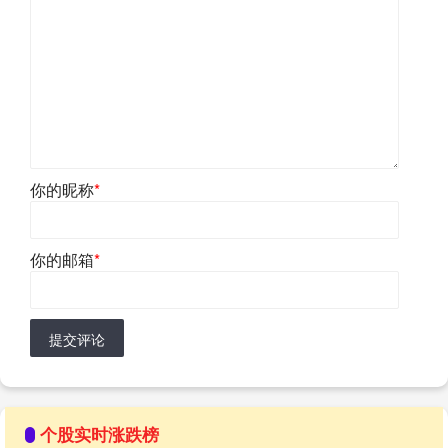
你的昵称
*
你的邮箱
*
提交评论
个股实时涨跌榜