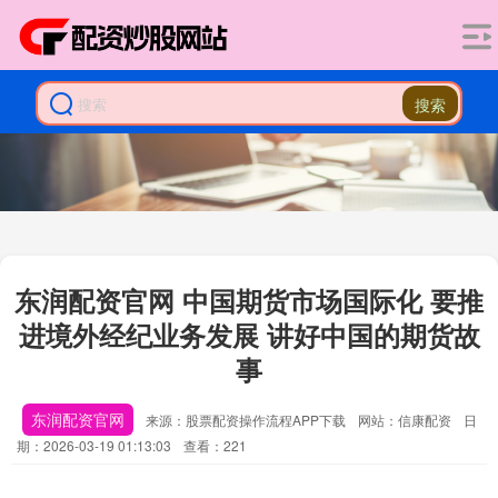
搜索
东润配资官网 中国期货市场国际化 要推
进境外经纪业务发展 讲好中国的期货故
事
东润配资官网
来源：股票配资操作流程APP下载
网站：信康配资
日
期：2026-03-19 01:13:03
查看：221